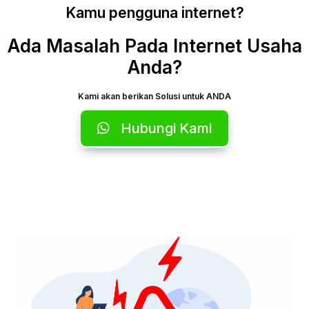
Kamu pengguna internet?
Ada Masalah Pada Internet Usaha
Anda?
Kami akan berikan Solusi untuk ANDA
Hubungi Kami