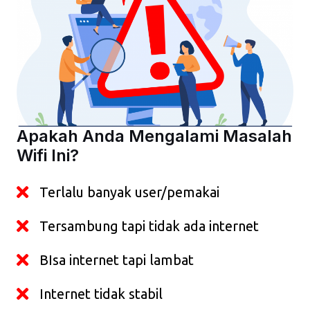
Apakah Anda Mengalami Masalah
Wifi Ini?
Terlalu banyak user/pemakai
Tersambung tapi tidak ada internet
BIsa internet tapi lambat
Internet tidak stabil