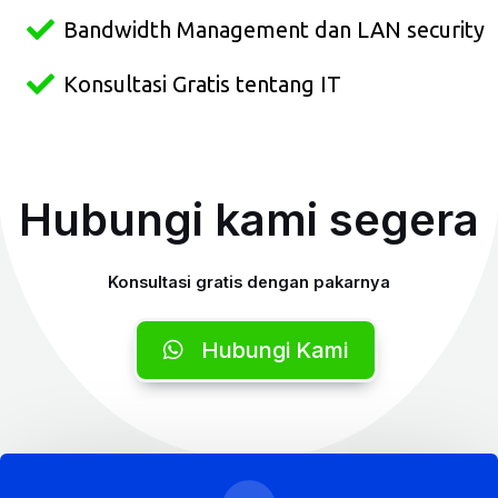
Bandwidth Management dan LAN security
Konsultasi Gratis tentang IT
Hubungi kami segera
Konsultasi gratis dengan pakarnya
Hubungi Kami