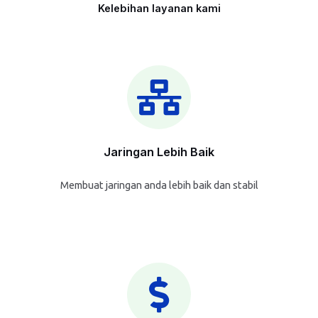
Kelebihan layanan kami
Jaringan Lebih Baik
Membuat jaringan anda lebih baik dan stabil