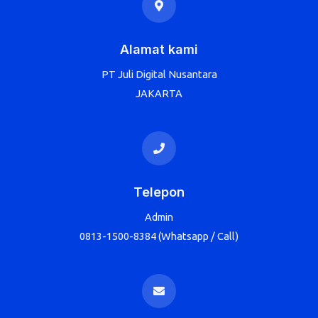
Alamat kami
PT Juli Digital Nusantara
JAKARTA
Telepon
Admin
0813-1500-8384 (Whatsapp / Call)