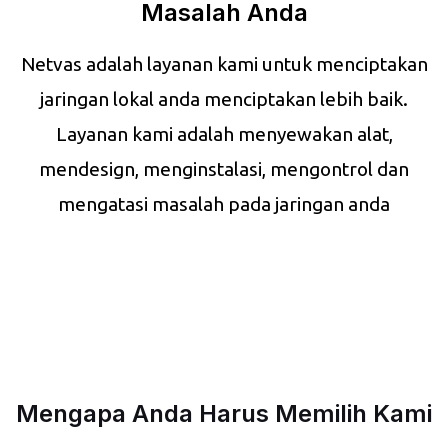
Masalah Anda
Netvas adalah layanan kami untuk menciptakan
jaringan lokal anda menciptakan lebih baik.
Layanan kami adalah menyewakan alat,
mendesign, menginstalasi, mengontrol dan
mengatasi masalah pada jaringan anda
Mengapa Anda Harus Memilih Kami