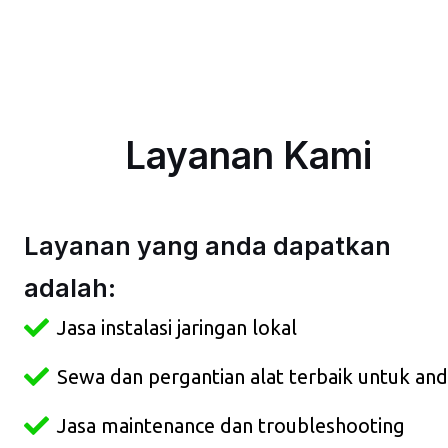
Layanan Kami
Layanan yang anda dapatkan
adalah:
Jasa instalasi jaringan lokal
Sewa dan pergantian alat terbaik untuk an
Jasa maintenance dan troubleshooting