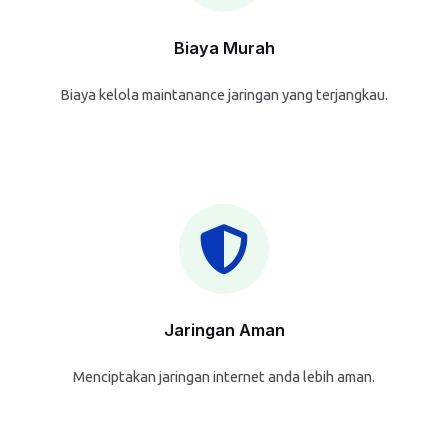
Biaya Murah
Biaya kelola maintanance jaringan yang terjangkau.
Jaringan Aman
Menciptakan jaringan internet anda lebih aman.