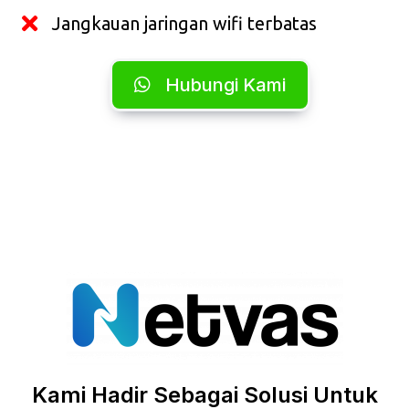
Jangkauan jaringan wifi terbatas
Hubungi Kami
Kami Hadir Sebagai Solusi Untuk